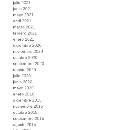
julio 2021
junio 2021
mayo 2021
abril 2021
marzo 2021
febrero 2021
enero 2021
diciembre 2020
noviembre 2020
octubre 2020
septiembre 2020
agosto 2020
julio 2020
junio 2020
mayo 2020
enero 2016
diciembre 2015
noviembre 2015
octubre 2015
septiembre 2015
agosto 2015