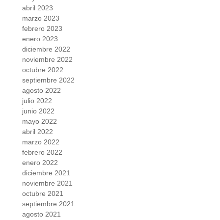
abril 2023
marzo 2023
febrero 2023
enero 2023
diciembre 2022
noviembre 2022
octubre 2022
septiembre 2022
agosto 2022
julio 2022
junio 2022
mayo 2022
abril 2022
marzo 2022
febrero 2022
enero 2022
diciembre 2021
noviembre 2021
octubre 2021
septiembre 2021
agosto 2021