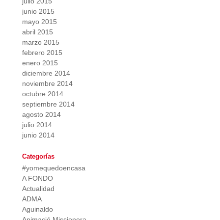
julio 2015
junio 2015
mayo 2015
abril 2015
marzo 2015
febrero 2015
enero 2015
diciembre 2014
noviembre 2014
octubre 2014
septiembre 2014
agosto 2014
julio 2014
junio 2014
Categorías
#yomequedoencasa
A FONDO
Actualidad
ADMA
Aguinaldo
Animació Missionera