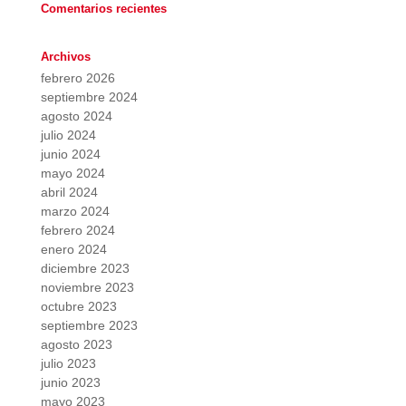
Comentarios recientes
Archivos
febrero 2026
septiembre 2024
agosto 2024
julio 2024
junio 2024
mayo 2024
abril 2024
marzo 2024
febrero 2024
enero 2024
diciembre 2023
noviembre 2023
octubre 2023
septiembre 2023
agosto 2023
julio 2023
junio 2023
mayo 2023