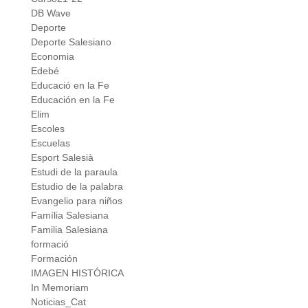
DB Wave
Deporte
Deporte Salesiano
Economia
Edebé
Educació en la Fe
Educación en la Fe
Elim
Escoles
Escuelas
Esport Salesià
Estudi de la paraula
Estudio de la palabra
Evangelio para niños
Família Salesiana
Familia Salesiana
formació
Formación
IMAGEN HISTÓRICA
In Memoriam
Noticias_Cat