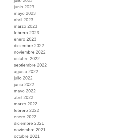
julio 2023
junio 2023
mayo 2023
abril 2023
marzo 2023
febrero 2023
enero 2023
diciembre 2022
noviembre 2022
octubre 2022
septiembre 2022
agosto 2022
julio 2022
junio 2022
mayo 2022
abril 2022
marzo 2022
febrero 2022
enero 2022
diciembre 2021
noviembre 2021
octubre 2021