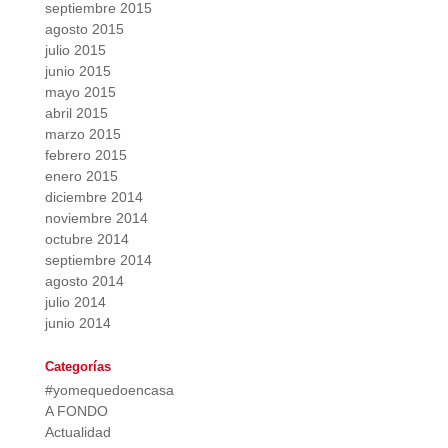
septiembre 2015
agosto 2015
julio 2015
junio 2015
mayo 2015
abril 2015
marzo 2015
febrero 2015
enero 2015
diciembre 2014
noviembre 2014
octubre 2014
septiembre 2014
agosto 2014
julio 2014
junio 2014
Categorías
#yomequedoencasa
A FONDO
Actualidad