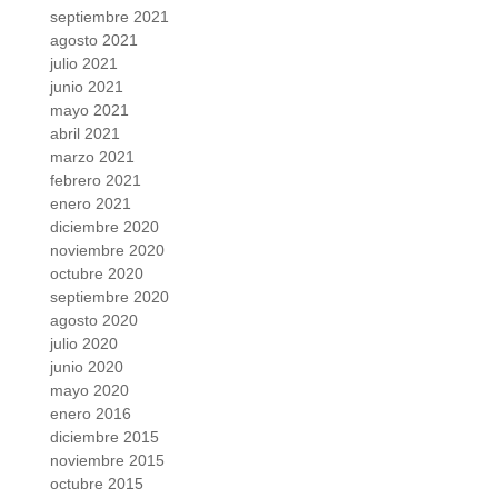
septiembre 2021
agosto 2021
julio 2021
junio 2021
mayo 2021
abril 2021
marzo 2021
febrero 2021
enero 2021
diciembre 2020
noviembre 2020
octubre 2020
septiembre 2020
agosto 2020
julio 2020
junio 2020
mayo 2020
enero 2016
diciembre 2015
noviembre 2015
octubre 2015