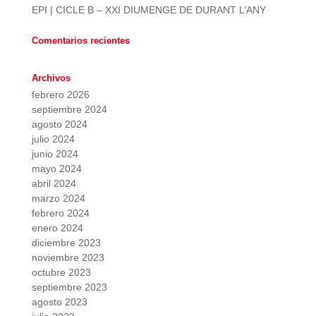
EPI | CICLE B – XXI DIUMENGE DE DURANT L’ANY
Comentarios recientes
Archivos
febrero 2026
septiembre 2024
agosto 2024
julio 2024
junio 2024
mayo 2024
abril 2024
marzo 2024
febrero 2024
enero 2024
diciembre 2023
noviembre 2023
octubre 2023
septiembre 2023
agosto 2023