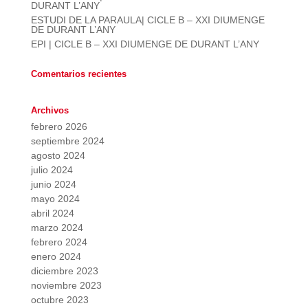
DURANT L’ANY
ESTUDI DE LA PARAULA| CICLE B – XXI DIUMENGE
DE DURANT L’ANY
EPI | CICLE B – XXI DIUMENGE DE DURANT L’ANY
Comentarios recientes
Archivos
febrero 2026
septiembre 2024
agosto 2024
julio 2024
junio 2024
mayo 2024
abril 2024
marzo 2024
febrero 2024
enero 2024
diciembre 2023
noviembre 2023
octubre 2023