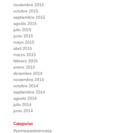
noviembre 2015
octubre 2015
septiembre 2015
agosto 2015
julio 2015
junio 2015
mayo 2015
abril 2015
marzo 2015
febrero 2015
enero 2015
diciembre 2014
noviembre 2014
octubre 2014
septiembre 2014
agosto 2014
julio 2014
junio 2014
Categorías
#yomequedoencasa