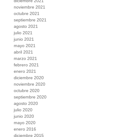
diciembre 2021
noviembre 2021
octubre 2021
septiembre 2021
agosto 2021
julio 2021
junio 2021
mayo 2021
abril 2021
marzo 2021
febrero 2021
enero 2021
diciembre 2020
noviembre 2020
octubre 2020
septiembre 2020
agosto 2020
julio 2020
junio 2020
mayo 2020
enero 2016
diciembre 2015