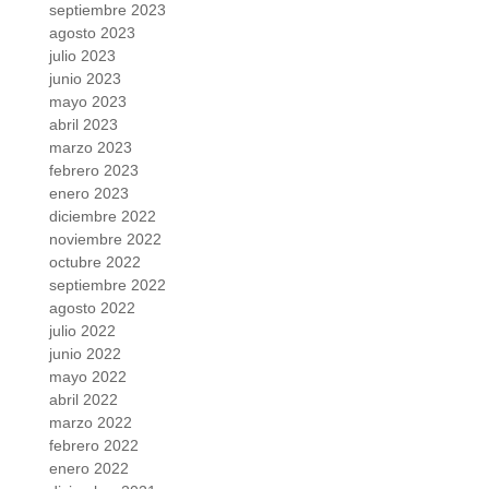
septiembre 2023
agosto 2023
julio 2023
junio 2023
mayo 2023
abril 2023
marzo 2023
febrero 2023
enero 2023
diciembre 2022
noviembre 2022
octubre 2022
septiembre 2022
agosto 2022
julio 2022
junio 2022
mayo 2022
abril 2022
marzo 2022
febrero 2022
enero 2022