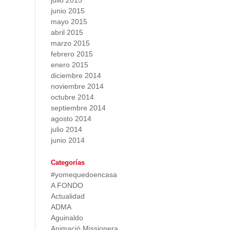
julio 2015
junio 2015
mayo 2015
abril 2015
marzo 2015
febrero 2015
enero 2015
diciembre 2014
noviembre 2014
octubre 2014
septiembre 2014
agosto 2014
julio 2014
junio 2014
Categorías
#yomequedoencasa
A FONDO
Actualidad
ADMA
Aguinaldo
Animació Missionera