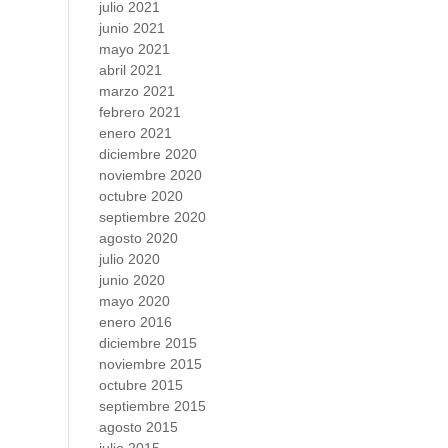
julio 2021
junio 2021
mayo 2021
abril 2021
marzo 2021
febrero 2021
enero 2021
diciembre 2020
noviembre 2020
octubre 2020
septiembre 2020
agosto 2020
julio 2020
junio 2020
mayo 2020
enero 2016
diciembre 2015
noviembre 2015
octubre 2015
septiembre 2015
agosto 2015