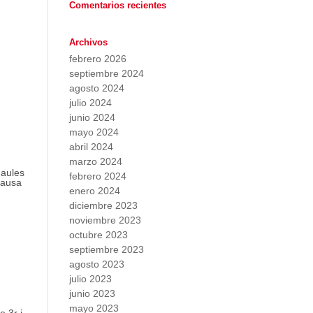
Comentarios recientes
Archivos
febrero 2026
septiembre 2024
agosto 2024
julio 2024
junio 2024
mayo 2024
abril 2024
marzo 2024
 aules
febrero 2024
causa
enero 2024
diciembre 2023
noviembre 2023
octubre 2023
septiembre 2023
agosto 2023
julio 2023
junio 2023
mayo 2023