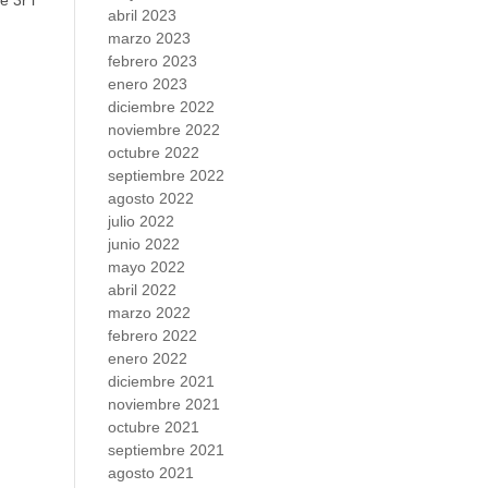
 3r i
abril 2023
marzo 2023
febrero 2023
enero 2023
diciembre 2022
noviembre 2022
octubre 2022
septiembre 2022
agosto 2022
julio 2022
junio 2022
mayo 2022
abril 2022
marzo 2022
febrero 2022
enero 2022
diciembre 2021
noviembre 2021
octubre 2021
septiembre 2021
agosto 2021