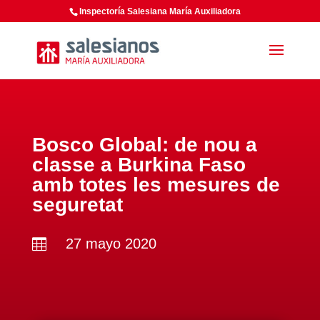
Inspectoría Salesiana María Auxiliadora
Bosco Global: de nou a
classe a Burkina Faso
amb totes les mesures de
seguretat
27 mayo 2020
