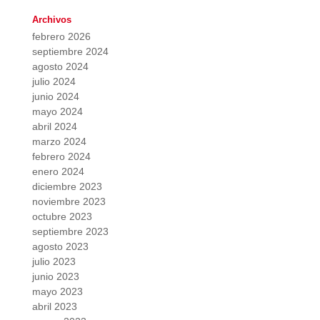
Archivos
febrero 2026
septiembre 2024
agosto 2024
julio 2024
junio 2024
mayo 2024
abril 2024
marzo 2024
febrero 2024
enero 2024
diciembre 2023
noviembre 2023
octubre 2023
septiembre 2023
agosto 2023
julio 2023
junio 2023
mayo 2023
abril 2023