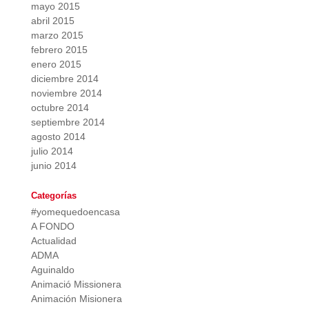
mayo 2015
abril 2015
marzo 2015
febrero 2015
enero 2015
diciembre 2014
noviembre 2014
octubre 2014
septiembre 2014
agosto 2014
julio 2014
junio 2014
Categorías
#yomequedoencasa
A FONDO
Actualidad
ADMA
Aguinaldo
Animació Missionera
Animación Misionera