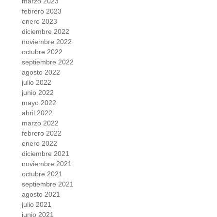
marzo 2023
febrero 2023
enero 2023
diciembre 2022
noviembre 2022
octubre 2022
septiembre 2022
agosto 2022
julio 2022
junio 2022
mayo 2022
abril 2022
marzo 2022
febrero 2022
enero 2022
diciembre 2021
noviembre 2021
octubre 2021
septiembre 2021
agosto 2021
julio 2021
junio 2021