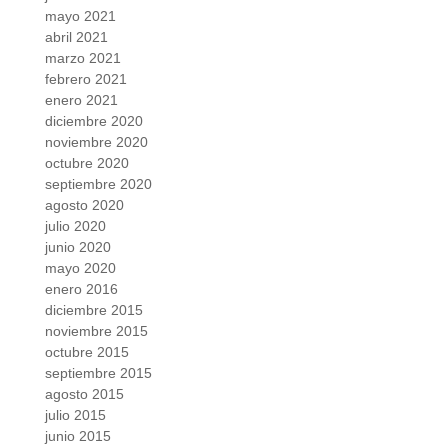
mayo 2021
abril 2021
marzo 2021
febrero 2021
enero 2021
diciembre 2020
noviembre 2020
octubre 2020
septiembre 2020
agosto 2020
julio 2020
junio 2020
mayo 2020
enero 2016
diciembre 2015
noviembre 2015
octubre 2015
septiembre 2015
agosto 2015
julio 2015
junio 2015