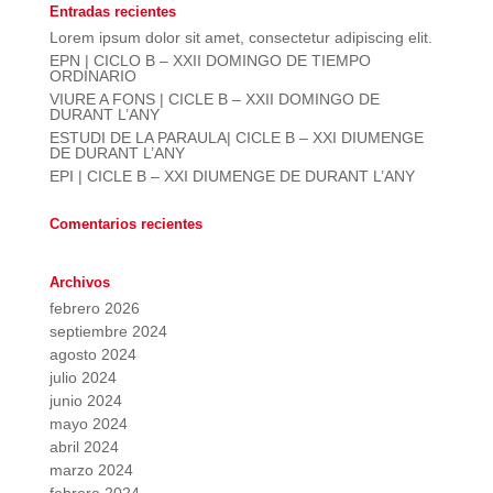
Entradas recientes
Lorem ipsum dolor sit amet, consectetur adipiscing elit.
EPN | CICLO B – XXII DOMINGO DE TIEMPO
ORDINARIO
VIURE A FONS | CICLE B – XXII DOMINGO DE
DURANT L’ANY
ESTUDI DE LA PARAULA| CICLE B – XXI DIUMENGE
DE DURANT L’ANY
EPI | CICLE B – XXI DIUMENGE DE DURANT L’ANY
Comentarios recientes
Archivos
febrero 2026
septiembre 2024
agosto 2024
julio 2024
junio 2024
mayo 2024
abril 2024
marzo 2024