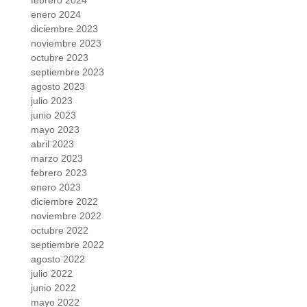
febrero 2024
enero 2024
diciembre 2023
noviembre 2023
octubre 2023
septiembre 2023
agosto 2023
julio 2023
junio 2023
mayo 2023
abril 2023
marzo 2023
febrero 2023
enero 2023
diciembre 2022
noviembre 2022
octubre 2022
septiembre 2022
agosto 2022
julio 2022
junio 2022
mayo 2022