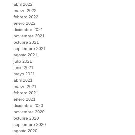
abril 2022
marzo 2022
febrero 2022
enero 2022
diciembre 2021
noviembre 2021
octubre 2021
septiembre 2021
agosto 2021
julio 2021
junio 2021
mayo 2021
abril 2021
marzo 2021
febrero 2021
enero 2021
diciembre 2020
noviembre 2020
octubre 2020
septiembre 2020
agosto 2020