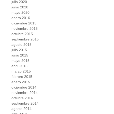
julio 2020
junio 2020
mayo 2020
enero 2016
diciembre 2015
noviembre 2015
octubre 2015
septiembre 2015
agosto 2015
julio 2015
junio 2015
mayo 2015
abril 2015
marzo 2015
febrero 2015
enero 2015
diciembre 2014
noviembre 2014
octubre 2014
septiembre 2014
agosto 2014