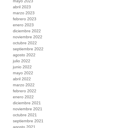
mayo 2023
abril 2023
marzo 2023
febrero 2023
enero 2023
diciembre 2022
noviembre 2022
octubre 2022
septiembre 2022
agosto 2022
julio 2022
junio 2022
mayo 2022
abril 2022
marzo 2022
febrero 2022
enero 2022
diciembre 2021
noviembre 2021
octubre 2021
septiembre 2021
agosto 2021