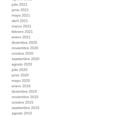
julio 2021
junio 2021
mayo 2021
abril 2021
marzo 2021
febrero 2021
enero 2021
diciembre 2020
noviembre 2020
octubre 2020
septiembre 2020
agosto 2020
julio 2020
junio 2020
mayo 2020
enero 2016
diciembre 2015
noviembre 2015
octubre 2015
septiembre 2015
agosto 2015