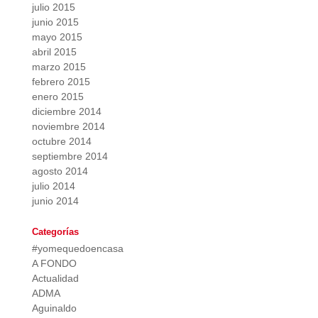
julio 2015
junio 2015
mayo 2015
abril 2015
marzo 2015
febrero 2015
enero 2015
diciembre 2014
noviembre 2014
octubre 2014
septiembre 2014
agosto 2014
julio 2014
junio 2014
Categorías
#yomequedoencasa
A FONDO
Actualidad
ADMA
Aguinaldo