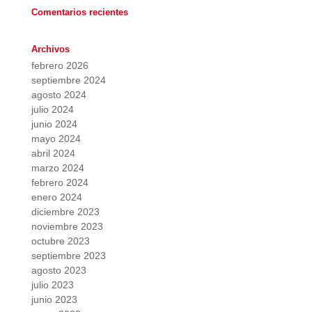
Comentarios recientes
Archivos
febrero 2026
septiembre 2024
agosto 2024
julio 2024
junio 2024
mayo 2024
abril 2024
marzo 2024
febrero 2024
enero 2024
diciembre 2023
noviembre 2023
octubre 2023
septiembre 2023
agosto 2023
julio 2023
junio 2023