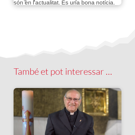
són en l’actualitat. És una bona notícia.
També et pot interessar …