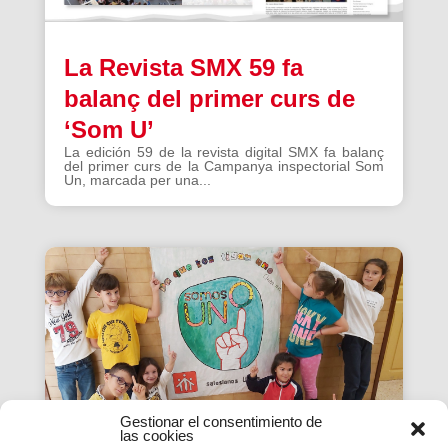
La Revista SMX 59 fa
balanç del primer curs de
‘Som U’
La edición 59 de la revista digital SMX fa balanç
del primer curs de la Campanya inspectorial Som
Un, marcada per una...
Gestionar el consentimiento de
las cookies