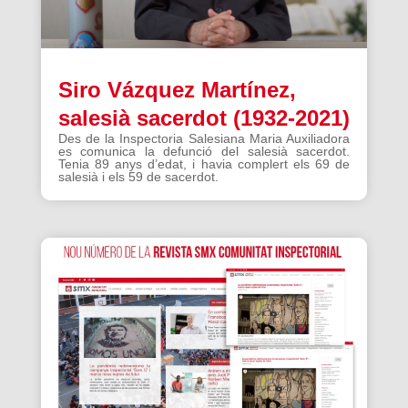
Siro Vázquez Martínez,
salesià sacerdot (1932-2021)
Des de la Inspectoria Salesiana Maria Auxiliadora
es comunica la defunció del salesià sacerdot.
Tenia 89 anys d’edat, i havia complert els 69 de
salesià i els 59 de sacerdot.