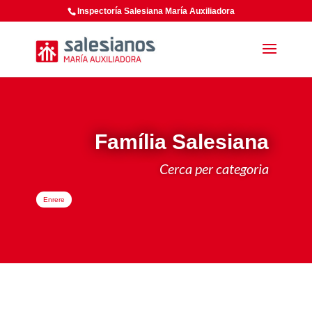
Inspectoría Salesiana María Auxiliadora
Família Salesiana
Cerca per categoria
Enrere