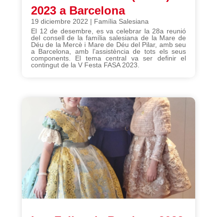
2023 a Barcelona
19 diciembre 2022
|
Família Salesiana
El 12 de desembre, es va celebrar la 28a reunió
del consell de la família salesiana de la Mare de
Déu de la Mercè i Mare de Déu del Pilar, amb seu
a Barcelona, amb l’assistència de tots els seus
components. El tema central va ser definir el
contingut de la V Festa FASA 2023.