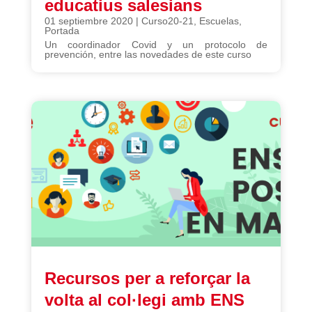
educatius salesians
01 septiembre 2020
|
Curso20-21
,
Escuelas
,
Portada
Un coordinador Covid y un protocolo de
prevención, entre las novedades de este curso
Recursos per a reforçar la
volta al col·legi amb ENS