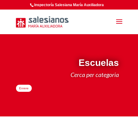
Inspectoría Salesiana María Auxiliadora
Escuelas
Cerca per categoria
Enrere