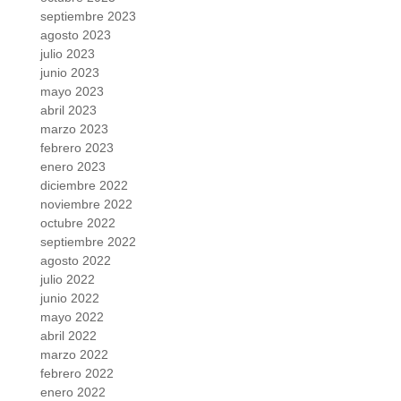
septiembre 2023
agosto 2023
julio 2023
junio 2023
mayo 2023
abril 2023
marzo 2023
febrero 2023
enero 2023
diciembre 2022
noviembre 2022
octubre 2022
septiembre 2022
agosto 2022
julio 2022
junio 2022
mayo 2022
abril 2022
marzo 2022
febrero 2022
enero 2022