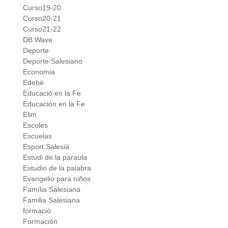
Curso19-20
Curso20-21
Curso21-22
DB Wave
Deporte
Deporte Salesiano
Economia
Edebé
Educació en la Fe
Educación en la Fe
Elim
Escoles
Escuelas
Esport Salesià
Estudi de la paraula
Estudio de la palabra
Evangelio para niños
Família Salesiana
Familia Salesiana
formació
Formación