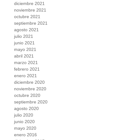
diciembre 2021
noviembre 2021
octubre 2021
septiembre 2021
agosto 2021
julio 2021
junio 2021
mayo 2021
abril 2021
marzo 2021
febrero 2021
enero 2021
diciembre 2020
noviembre 2020
octubre 2020
septiembre 2020
agosto 2020
julio 2020
junio 2020
mayo 2020
enero 2016