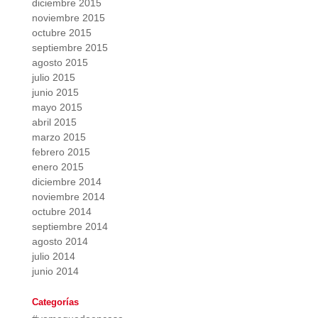
diciembre 2015
noviembre 2015
octubre 2015
septiembre 2015
agosto 2015
julio 2015
junio 2015
mayo 2015
abril 2015
marzo 2015
febrero 2015
enero 2015
diciembre 2014
noviembre 2014
octubre 2014
septiembre 2014
agosto 2014
julio 2014
junio 2014
Categorías