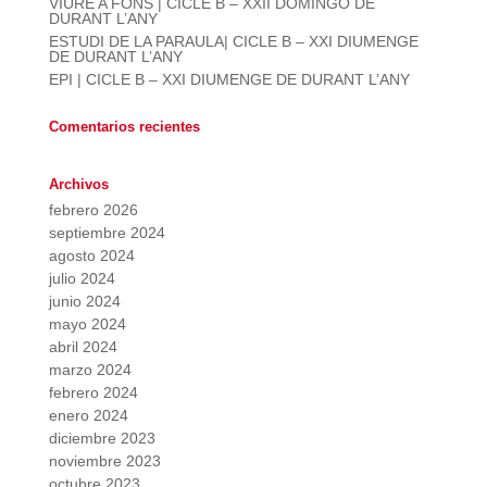
VIURE A FONS | CICLE B – XXII DOMINGO DE
DURANT L’ANY
ESTUDI DE LA PARAULA| CICLE B – XXI DIUMENGE
DE DURANT L’ANY
EPI | CICLE B – XXI DIUMENGE DE DURANT L’ANY
Comentarios recientes
Archivos
febrero 2026
septiembre 2024
agosto 2024
julio 2024
junio 2024
mayo 2024
abril 2024
marzo 2024
febrero 2024
enero 2024
diciembre 2023
noviembre 2023
octubre 2023