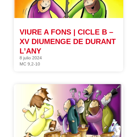
VIURE A FONS | CICLE B –
XV DIUMENGE DE DURANT
L’ANY
8 julio 2024
MC 9,2-10