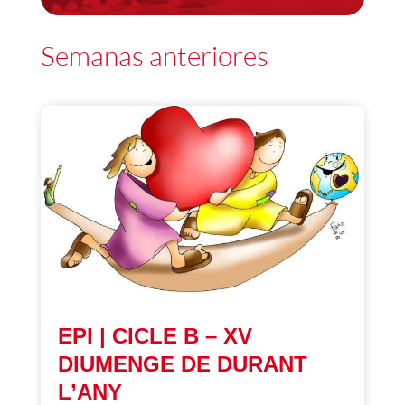
Semanas anteriores
EPI | CICLE B – XV
DIUMENGE DE DURANT
L’ANY