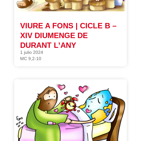
VIURE A FONS | CICLE B –
XIV DIUMENGE DE
DURANT L’ANY
1 julio 2024
MC 9,2-10