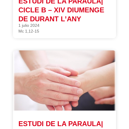
ESTUDI DE LA PARAULA|
CICLE B – XIV DIUMENGE
DE DURANT L’ANY
1 julio 2024
Mc 1,12-15
ESTUDI DE LA PARAULA|