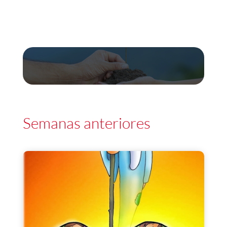
Semanas anteriores