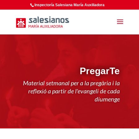
Inspectoría Salesiana María Auxiliadora
PregarTe
Material setmanal per a la pregària i la
reflexió a partir de l'evangeli de cada
diumenge