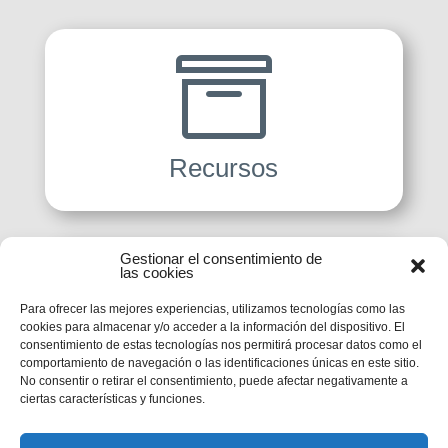

Recursos
Gestionar el consentimiento de

las cookies
Para ofrecer las mejores experiencias, utilizamos tecnologías como las
cookies para almacenar y/o acceder a la información del dispositivo. El
consentimiento de estas tecnologías nos permitirá procesar datos como el
comportamiento de navegación o las identificaciones únicas en este sitio.
Pastoral Juvenil
No consentir o retirar el consentimiento, puede afectar negativamente a
ciertas características y funciones.