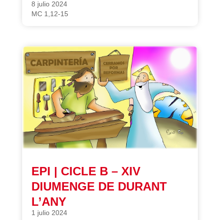
8 julio 2024
MC 1,12-15
EPI | CICLE B – XIV
DIUMENGE DE DURANT
L’ANY
1 julio 2024