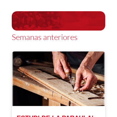
Semanas anteriores