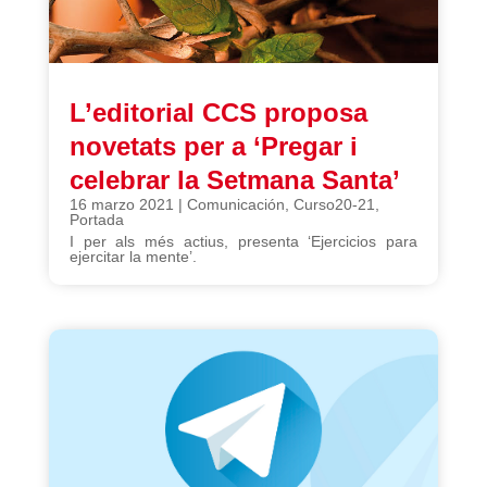
L’editorial CCS proposa
novetats per a ‘Pregar i
celebrar la Setmana Santa’
16 marzo 2021
|
Comunicación
,
Curso20-21
,
Portada
I per als més actius, presenta ‘Ejercicios para
ejercitar la mente’.