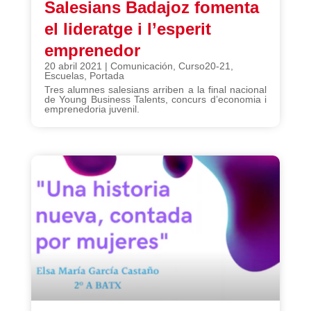
Salesians Badajoz fomenta
el lideratge i l’esperit
emprenedor
20 abril 2021
|
Comunicación
,
Curso20-21
,
Escuelas
,
Portada
Tres alumnes salesians arriben a la final nacional
de Young Business Talents, concurs d’economia i
emprenedoria juvenil.