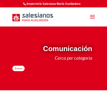
Inspectoría Salesiana María Auxiliadora
Comunicación
Cerca per categoria
Enrere