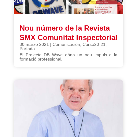
Nou número de la Revista
SMX Comunitat Inspectorial
30 marzo 2021
|
Comunicación
,
Curso20-21
,
Portada
El Projecte DB Wave dóna un nou impuls a la
formació professional.