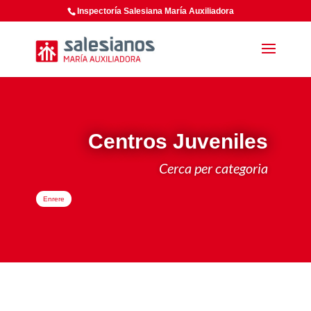
Inspectoría Salesiana María Auxiliadora
Centros Juveniles
Cerca per categoria
Enrere