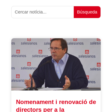
Nomenament i renovació de
directors per a la