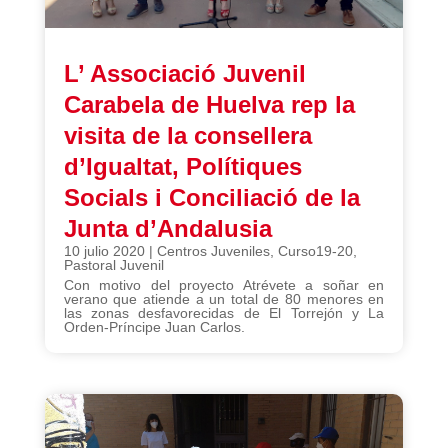
L’ Associació Juvenil
Carabela de Huelva rep la
visita de la consellera
d’Igualtat, Polítiques
Socials i Conciliació de la
Junta d’Andalusia
10 julio 2020
|
Centros Juveniles
,
Curso19-20
,
Pastoral Juvenil
Con motivo del proyecto Atrévete a soñar en
verano que atiende a un total de 80 menores en
las zonas desfavorecidas de El Torrejón y La
Orden-Príncipe Juan Carlos.