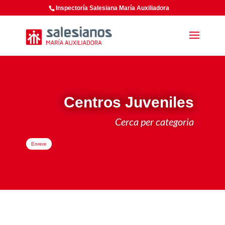
Inspectoría Salesiana María Auxiliadora
Centros Juveniles
Cerca per categoria
Enrere