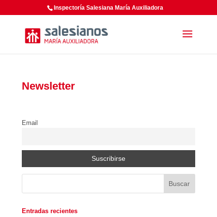
Inspectoría Salesiana María Auxiliadora
Newsletter
Email
Entradas recientes