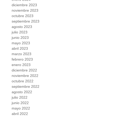
diciembre 2023
noviembre 2023
octubre 2023
septiembre 2023
agosto 2023
julio 2023
junio 2023
mayo 2023
abril 2023
marzo 2023
febrero 2023
enero 2023
diciembre 2022
noviembre 2022
octubre 2022
septiembre 2022
agosto 2022
julio 2022
junio 2022
mayo 2022
abril 2022