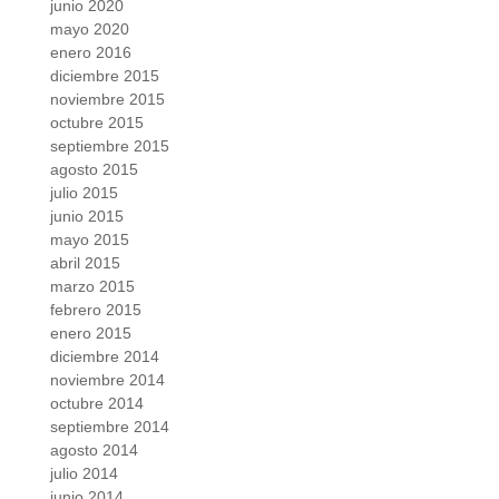
junio 2020
mayo 2020
enero 2016
diciembre 2015
noviembre 2015
octubre 2015
septiembre 2015
agosto 2015
julio 2015
junio 2015
mayo 2015
abril 2015
marzo 2015
febrero 2015
enero 2015
diciembre 2014
noviembre 2014
octubre 2014
septiembre 2014
agosto 2014
julio 2014
junio 2014