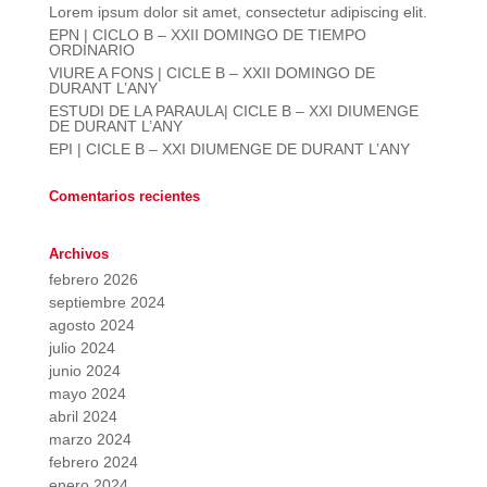
Lorem ipsum dolor sit amet, consectetur adipiscing elit.
EPN | CICLO B – XXII DOMINGO DE TIEMPO
ORDINARIO
VIURE A FONS | CICLE B – XXII DOMINGO DE
DURANT L’ANY
ESTUDI DE LA PARAULA| CICLE B – XXI DIUMENGE
DE DURANT L’ANY
EPI | CICLE B – XXI DIUMENGE DE DURANT L’ANY
Comentarios recientes
Archivos
febrero 2026
septiembre 2024
agosto 2024
julio 2024
junio 2024
mayo 2024
abril 2024
marzo 2024
febrero 2024
enero 2024