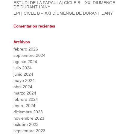
ESTUDI DE LA PARAULA| CICLE B – XXI DIUMENGE
DE DURANT L’ANY
EPI | CICLE B – XXI DIUMENGE DE DURANT L’ANY
Comentarios recientes
Archivos
febrero 2026
septiembre 2024
agosto 2024
julio 2024
junio 2024
mayo 2024
abril 2024
marzo 2024
febrero 2024
enero 2024
diciembre 2023
noviembre 2023
octubre 2023
septiembre 2023