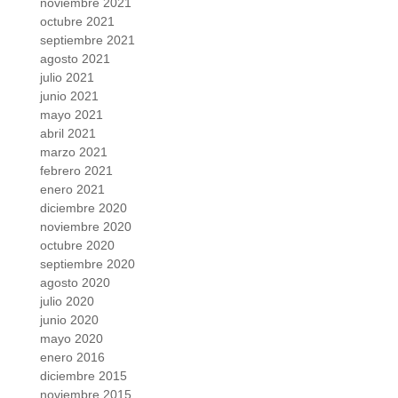
noviembre 2021
octubre 2021
septiembre 2021
agosto 2021
julio 2021
junio 2021
mayo 2021
abril 2021
marzo 2021
febrero 2021
enero 2021
diciembre 2020
noviembre 2020
octubre 2020
septiembre 2020
agosto 2020
julio 2020
junio 2020
mayo 2020
enero 2016
diciembre 2015
noviembre 2015