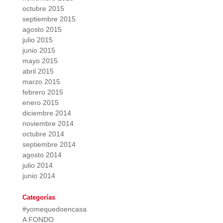
octubre 2015
septiembre 2015
agosto 2015
julio 2015
junio 2015
mayo 2015
abril 2015
marzo 2015
febrero 2015
enero 2015
diciembre 2014
noviembre 2014
octubre 2014
septiembre 2014
agosto 2014
julio 2014
junio 2014
Categorías
#yomequedoencasa
A FONDO