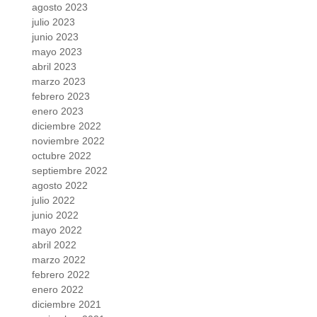
agosto 2023
julio 2023
junio 2023
mayo 2023
abril 2023
marzo 2023
febrero 2023
enero 2023
diciembre 2022
noviembre 2022
octubre 2022
septiembre 2022
agosto 2022
julio 2022
junio 2022
mayo 2022
abril 2022
marzo 2022
febrero 2022
enero 2022
diciembre 2021