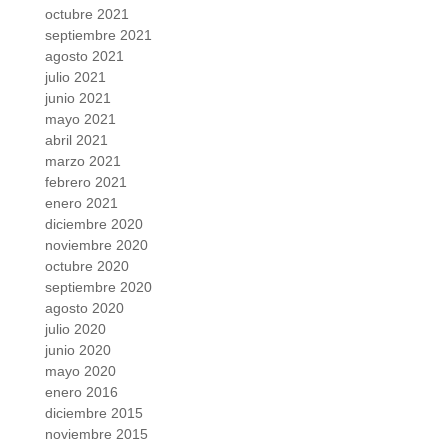
octubre 2021
septiembre 2021
agosto 2021
julio 2021
junio 2021
mayo 2021
abril 2021
marzo 2021
febrero 2021
enero 2021
diciembre 2020
noviembre 2020
octubre 2020
septiembre 2020
agosto 2020
julio 2020
junio 2020
mayo 2020
enero 2016
diciembre 2015
noviembre 2015