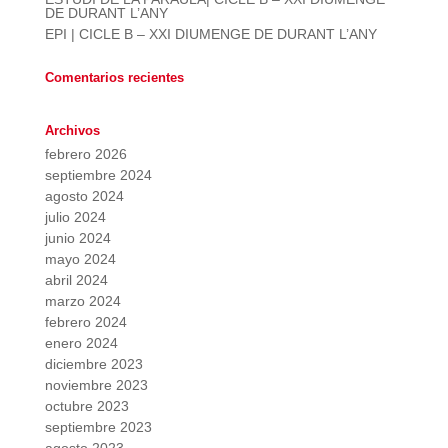
DE DURANT L’ANY
EPI | CICLE B – XXI DIUMENGE DE DURANT L’ANY
Comentarios recientes
Archivos
febrero 2026
septiembre 2024
agosto 2024
julio 2024
junio 2024
mayo 2024
abril 2024
marzo 2024
febrero 2024
enero 2024
diciembre 2023
noviembre 2023
octubre 2023
septiembre 2023