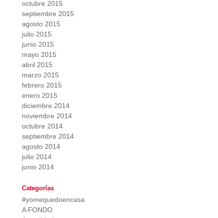
octubre 2015
septiembre 2015
agosto 2015
julio 2015
junio 2015
mayo 2015
abril 2015
marzo 2015
febrero 2015
enero 2015
diciembre 2014
noviembre 2014
octubre 2014
septiembre 2014
agosto 2014
julio 2014
junio 2014
Categorías
#yomequedoencasa
A FONDO