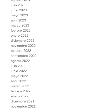
agosto 2023
julio 2023
junio 2023
mayo 2023
abril 2023
marzo 2023
febrero 2023
enero 2023
diciembre 2022
noviembre 2022
octubre 2022
septiembre 2022
agosto 2022
julio 2022
junio 2022
mayo 2022
abril 2022
marzo 2022
febrero 2022
enero 2022
diciembre 2021
noviembre 2021