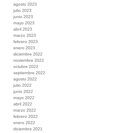
agosto 2023
julio 2023
junio 2023
mayo 2023
abril 2023
marzo 2023
febrero 2023
enero 2023
diciembre 2022
noviembre 2022
octubre 2022
septiembre 2022
agosto 2022
julio 2022
junio 2022
mayo 2022
abril 2022
marzo 2022
febrero 2022
enero 2022
diciembre 2021