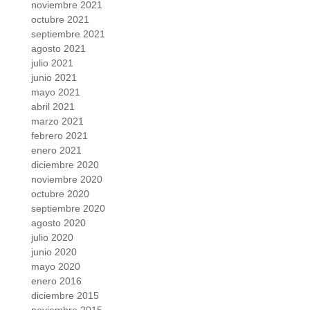
noviembre 2021
octubre 2021
septiembre 2021
agosto 2021
julio 2021
junio 2021
mayo 2021
abril 2021
marzo 2021
febrero 2021
enero 2021
diciembre 2020
noviembre 2020
octubre 2020
septiembre 2020
agosto 2020
julio 2020
junio 2020
mayo 2020
enero 2016
diciembre 2015