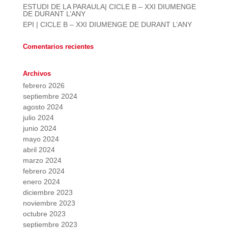
ESTUDI DE LA PARAULA| CICLE B – XXI DIUMENGE
DE DURANT L’ANY
EPI | CICLE B – XXI DIUMENGE DE DURANT L’ANY
Comentarios recientes
Archivos
febrero 2026
septiembre 2024
agosto 2024
julio 2024
junio 2024
mayo 2024
abril 2024
marzo 2024
febrero 2024
enero 2024
diciembre 2023
noviembre 2023
octubre 2023
septiembre 2023