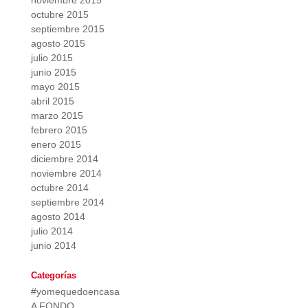
noviembre 2015
octubre 2015
septiembre 2015
agosto 2015
julio 2015
junio 2015
mayo 2015
abril 2015
marzo 2015
febrero 2015
enero 2015
diciembre 2014
noviembre 2014
octubre 2014
septiembre 2014
agosto 2014
julio 2014
junio 2014
Categorías
#yomequedoencasa
A FONDO