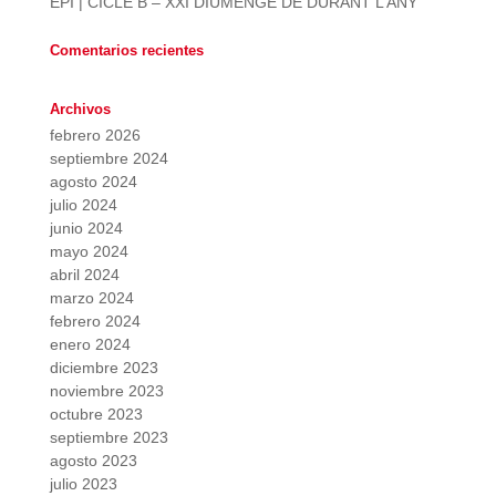
EPI | CICLE B – XXI DIUMENGE DE DURANT L’ANY
Comentarios recientes
Archivos
febrero 2026
septiembre 2024
agosto 2024
julio 2024
junio 2024
mayo 2024
abril 2024
marzo 2024
febrero 2024
enero 2024
diciembre 2023
noviembre 2023
octubre 2023
septiembre 2023
agosto 2023
julio 2023