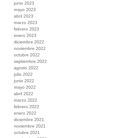
junio 2023
mayo 2023
abril 2023
marzo 2023
febrero 2023
enero 2023
diciembre 2022
noviembre 2022
octubre 2022
septiembre 2022
agosto 2022
julio 2022
junio 2022
mayo 2022
abril 2022
marzo 2022
febrero 2022
enero 2022
diciembre 2021
noviembre 2021
octubre 2021