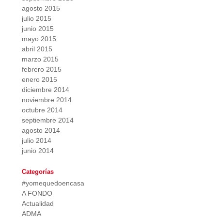
agosto 2015
julio 2015
junio 2015
mayo 2015
abril 2015
marzo 2015
febrero 2015
enero 2015
diciembre 2014
noviembre 2014
octubre 2014
septiembre 2014
agosto 2014
julio 2014
junio 2014
Categorías
#yomequedoencasa
A FONDO
Actualidad
ADMA