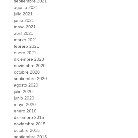
septiembre 2021
agosto 2021
julio 2021
junio 2021
mayo 2021
abril 2021
marzo 2021
febrero 2021
enero 2021
diciembre 2020
noviembre 2020
octubre 2020
septiembre 2020
agosto 2020
julio 2020
junio 2020
mayo 2020
enero 2016
diciembre 2015
noviembre 2015
octubre 2015
septiembre 2015