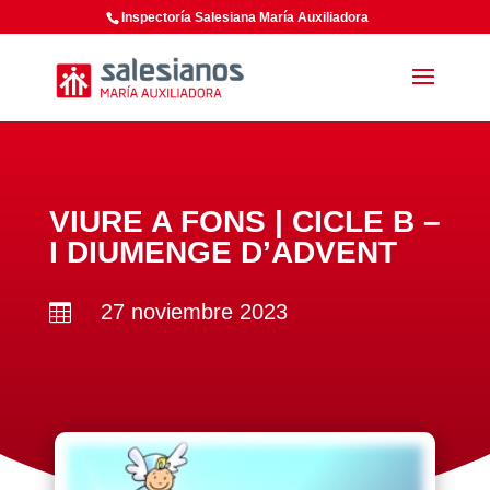
Inspectoría Salesiana María Auxiliadora
VIURE A FONS | CICLE B –
I DIUMENGE D’ADVENT
27 noviembre 2023
