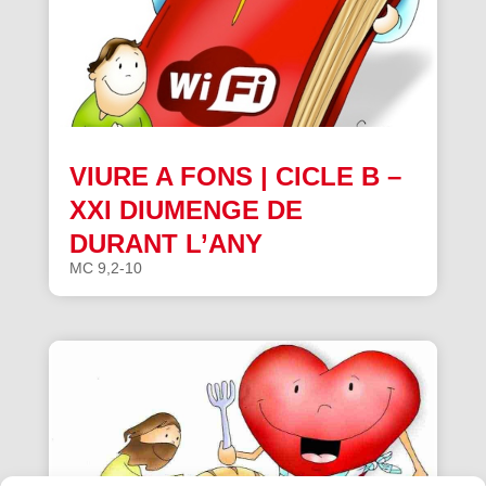
VIURE A FONS | CICLE B –
XXI DIUMENGE DE
DURANT L’ANY
MC 9,2-10