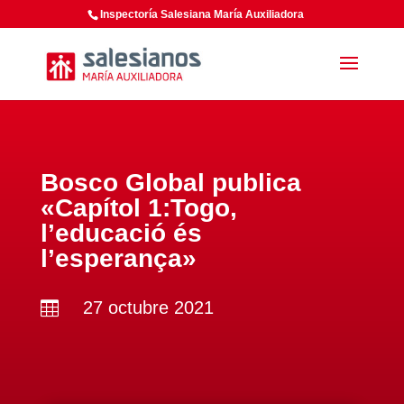
Inspectoría Salesiana María Auxiliadora
Bosco Global publica
«Capítol 1:Togo,
l’educació és
l’esperança»
27 octubre 2021
