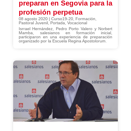
preparan en Segovia para la
profesión perpetua
08 agosto 2020
|
Curso19-20
,
Formación
,
Pastoral Juvenil
,
Portada
,
Vocacional
Isrrael Hernández, Pedro Porto Valero y Norbert
Mamba, salesianos en formación inicial,
participaron en una experiencia de preparación
organizado por la Escuela Regina Apostolorum.