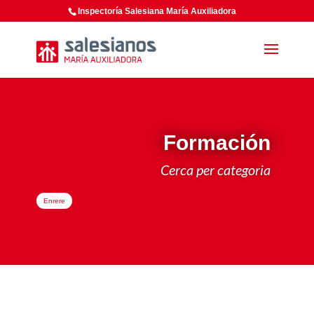
Inspectoría Salesiana María Auxiliadora
Formación
Cerca per categoria
Enrere