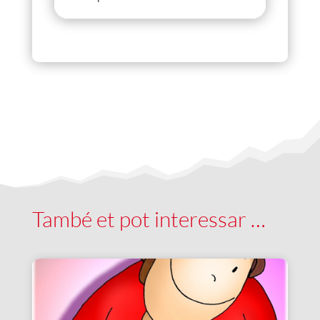
També et pot interessar …