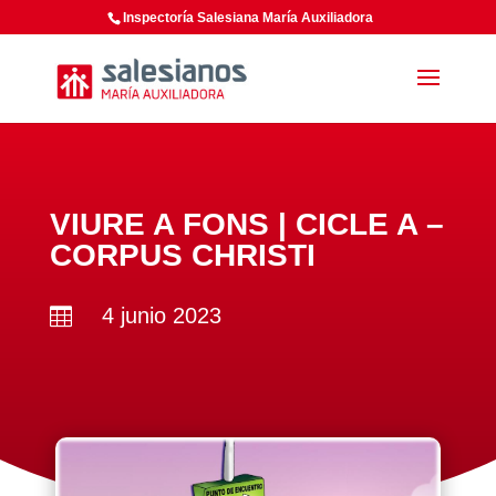
Inspectoría Salesiana María Auxiliadora
VIURE A FONS | CICLE A –
CORPUS CHRISTI
4 junio 2023
