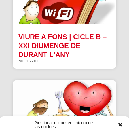
VIURE A FONS | CICLE B –
XXI DIUMENGE DE
DURANT L’ANY
MC 9,2-10
Gestionar el consentimiento de
las cookies