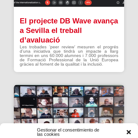
El projecte DB Wave avança
a Sevilla el treball
d’avaluació
Les trobades ‘peer review’ mesuren el progrés
d’una iniciativa que tindrà un impacte a llarg
termini en uns 60.000 alumnes i 7.000 professors
de Formació Professional de la Unió Europea
gràcies al foment de la qualitat i la inclusió.
Gestionar el consentimiento de
las cookies