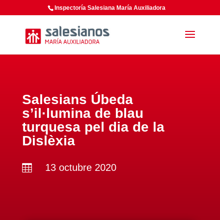
Inspectoría Salesiana María Auxiliadora
Salesians Úbeda
s’il·lumina de blau
turquesa pel dia de la
Dislèxia
13 octubre 2020
