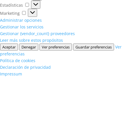
Estadísticas
Estadísticas
Marketing
Marketing
Administrar opciones
Gestionar los servicios
Gestionar {vendor_count} proveedores
Leer más sobre estos propósitos
Ver
Aceptar
Denegar
Ver preferencias
Guardar preferencias
preferencias
Política de cookies
Declaración de privacidad
Impressum