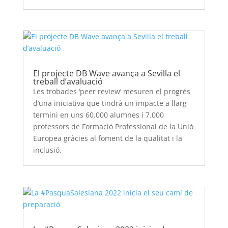
El projecte DB Wave avança a Sevilla el
treball d’avaluació
Les trobades ‘peer review’ mesuren el progrés
d’una iniciativa que tindrà un impacte a llarg
termini en uns 60.000 alumnes i 7.000
professors de Formació Professional de la Unió
Europea gràcies al foment de la qualitat i la
inclusió.