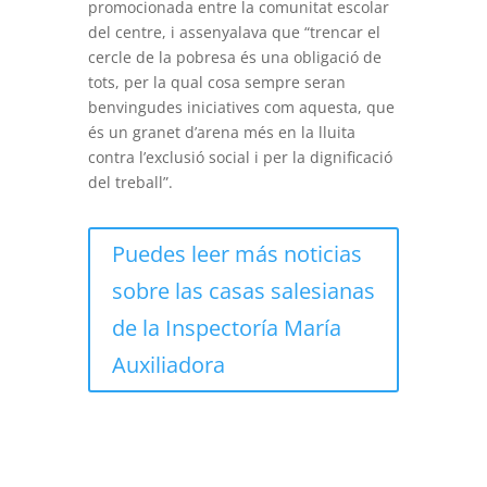
promocionada entre la comunitat escolar
del centre, i assenyalava que “trencar el
cercle de la pobresa és una obligació de
tots, per la qual cosa sempre seran
benvingudes iniciatives com aquesta, que
és un granet d’arena més en la lluita
contra l’exclusió social i per la dignificació
del treball”.
Puedes leer más noticias
sobre las casas salesianas
de la Inspectoría María
Auxiliadora