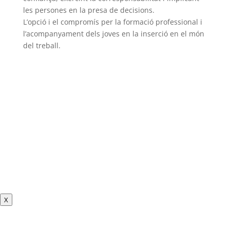
les persones en la presa de decisions.
L’opció i el compromís per la formació professional i
l’acompanyament dels joves en la inserció en el món
del treball.
X