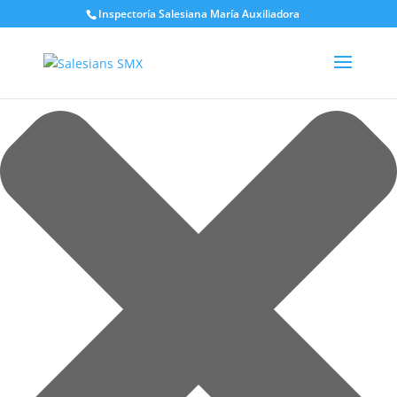
Gestionar el consentimiento de las cookies
Inspectoría Salesiana María Auxiliadora