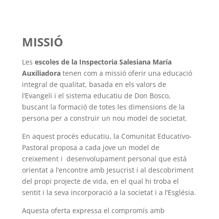
MISSIÓ
Les
escoles de la Inspectoria Salesiana María
Auxiliadora
tenen com a missió oferir una educació
integral de qualitat, basada en els valors de
l’Evangeli i el sistema educatiu de Don Bosco,
buscant la formació de totes les dimensions de la
persona per a construir un nou model de societat.
En aquest procés educatiu, la Comunitat Educativo-
Pastoral proposa a cada jove un model de
creixement i desenvolupament personal que està
orientat a l’encontre amb Jesucrist i al descobriment
del propi projecte de vida, en el qual hi troba el
sentit i la seva incorporació a la societat i a l’Església.
Aquesta oferta expressa el compromís amb