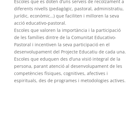
Escoles que es doten d’uns serveis de recolzament a
diferents nivells (pedagògic, pastoral, administratiu,
jurídic, econòmic…) que faciliten i milloren la seva
acció educativo-pastoral.
Escoles que valoren la importància i la participació
de les famílies dintre de la Comunitat Educativo-
Pastoral i incentiven la seva participació en el
desenvolupament del Projecte Educatiu de cada una.
Escoles que eduquen des d’una visió integral de la
persona, parant atenció al desenvolupament de les
competències físiques, cognitives, afectives i
espirituals, des de programes i metodologies actives.