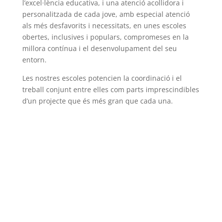
l’excel·lència educativa, i una atenció acollidora i
personalitzada de cada jove, amb especial atenció
als més desfavorits i necessitats, en unes escoles
obertes, inclusives i populars, compromeses en la
millora contínua i el desenvolupament del seu
entorn.
Les nostres escoles potencien la coordinació i el
treball conjunt entre elles com parts imprescindibles
d’un projecte que és més gran que cada una.