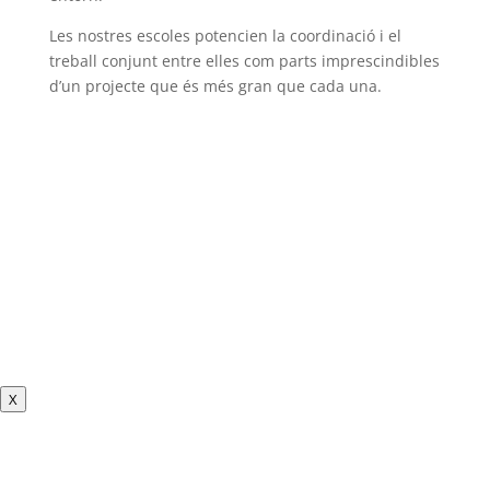
Les nostres escoles potencien la coordinació i el
treball conjunt entre elles com parts imprescindibles
d’un projecte que és més gran que cada una.
X