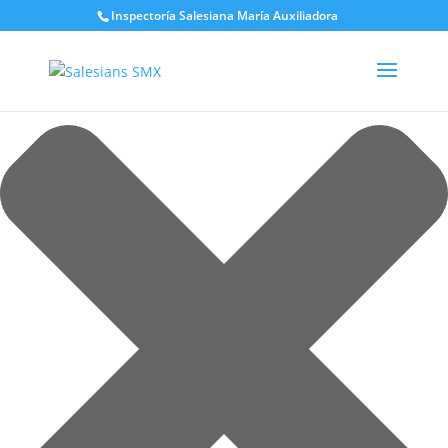
Gestionar el consentimiento de las cookies
Inspectoría Salesiana María Auxiliadora