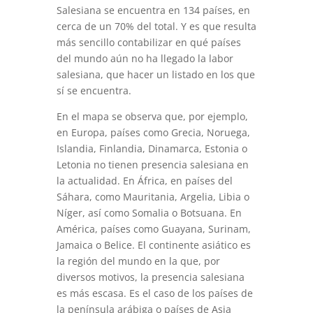
Salesiana se encuentra en 134 países, en
cerca de un 70% del total. Y es que resulta
más sencillo contabilizar en qué países
del mundo aún no ha llegado la labor
salesiana, que hacer un listado en los que
sí se encuentra.
En el mapa se observa que, por ejemplo,
en Europa, países como Grecia, Noruega,
Islandia, Finlandia, Dinamarca, Estonia o
Letonia no tienen presencia salesiana en
la actualidad. En África, en países del
Sáhara, como Mauritania, Argelia, Libia o
Níger, así como Somalia o Botsuana. En
América, países como Guayana, Surinam,
Jamaica o Belice. El continente asiático es
la región del mundo en la que, por
diversos motivos, la presencia salesiana
es más escasa. Es el caso de los países de
la península arábiga o países de Asia