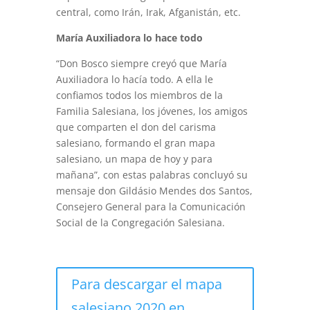
central, como Irán, Irak, Afganistán, etc.
María Auxiliadora lo hace todo
“Don Bosco siempre creyó que María
Auxiliadora lo hacía todo. A ella le
confiamos todos los miembros de la
Familia Salesiana, los jóvenes, los amigos
que comparten el don del carisma
salesiano, formando el gran mapa
salesiano, un mapa de hoy y para
mañana”, con estas palabras concluyó su
mensaje don Gildásio Mendes dos Santos,
Consejero General para la Comunicación
Social de la Congregación Salesiana.
Para descargar el mapa
salesiano 2020 en