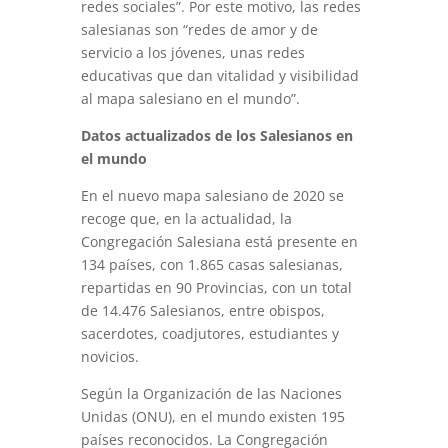
redes sociales”. Por este motivo, las redes
salesianas son “redes de amor y de
servicio a los jóvenes, unas redes
educativas que dan vitalidad y visibilidad
al mapa salesiano en el mundo”.
Datos actualizados de los Salesianos en
el mundo
En el nuevo mapa salesiano de 2020 se
recoge que, en la actualidad, la
Congregación Salesiana está presente en
134 países, con 1.865 casas salesianas,
repartidas en 90 Provincias, con un total
de 14.476 Salesianos, entre obispos,
sacerdotes, coadjutores, estudiantes y
novicios.
Según la Organización de las Naciones
Unidas (ONU), en el mundo existen 195
países reconocidos. La Congregación