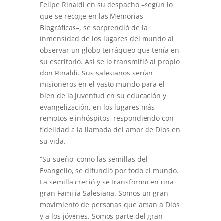
Felipe Rinaldi en su despacho –según lo
que se recoge en las Memorias
Biográficas–, se sorprendió de la
inmensidad de los lugares del mundo al
observar un globo terráqueo que tenía en
su escritorio. Así se lo transmitió al propio
don Rinaldi. Sus salesianos serían
misioneros en el vasto mundo para el
bien de la juventud en su educación y
evangelización, en los lugares más
remotos e inhóspitos, respondiendo con
fidelidad a la llamada del amor de Dios en
su vida.
“Su sueño, como las semillas del
Evangelio, se difundió por todo el mundo.
La semilla creció y se transformó en una
gran Familia Salesiana. Somos un gran
movimiento de personas que aman a Dios
y a los jóvenes. Somos parte del gran