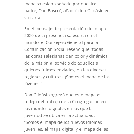
mapa salesiano soñado por nuestro
padre, Don Bosco”, añadió don Gildásio en
su carta.
En el mensaje de presentación del mapa
2020 de la presencia salesiana en el
mundo, el Consejero General para la
Comunicación Social reseñó que “todas
las obras salesianas dan color y dinámica
de la misión al servicio de aquellos a
quienes fuimos enviados, en las diversas
regiones y culturas. ¡Somos el mapa de los
jóvenes!”.
Don Gildásio agregó que este mapa es
reflejo del trabajo de la Congregación en
los mundos digitales en los que la
juventud se ubica en la actualidad.
“Somos el mapa de los nuevos idiomas
juveniles, el mapa digital y el mapa de las