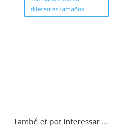
diferentes tamaños
També et pot interessar …