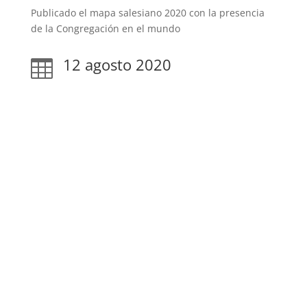
Publicado el mapa salesiano 2020 con la presencia
de la Congregación en el mundo
12 agosto 2020
