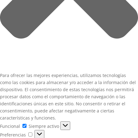
Para ofrecer las mejores experiencias, utilizamos tecnologías
como las cookies para almacenar y/o acceder a la información del
dispositivo. El consentimiento de estas tecnologías nos permitirá
procesar datos como el comportamiento de navegación o las
identificaciones únicas en este sitio. No consentir o retirar el
consentimiento, puede afectar negativamente a ciertas
características y funciones.
Funcional
Funcional
Siempre activo
Preferencias
Preferencias