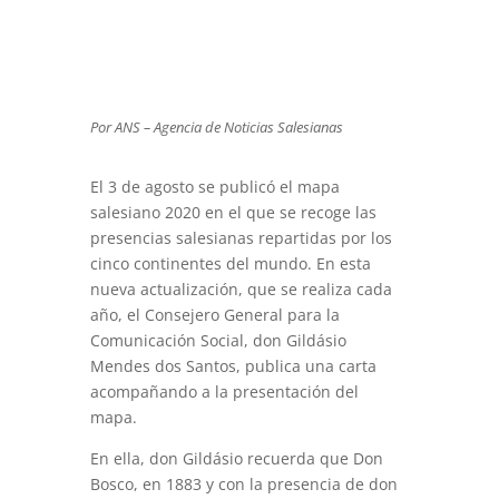
Por ANS – Agencia de Noticias Salesianas
El 3 de agosto se publicó el mapa
salesiano 2020 en el que se recoge las
presencias salesianas repartidas por los
cinco continentes del mundo. En esta
nueva actualización, que se realiza cada
año, el Consejero General para la
Comunicación Social, don Gildásio
Mendes dos Santos, publica una carta
acompañando a la presentación del
mapa.
En ella, don Gildásio recuerda que Don
Bosco, en 1883 y con la presencia de don