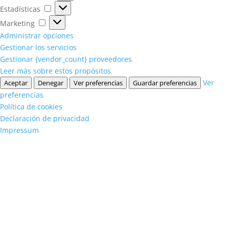
Estadísticas
Estadísticas
Marketing
Marketing
Administrar opciones
Gestionar los servicios
Gestionar {vendor_count} proveedores
Leer más sobre estos propósitos
Ver
Aceptar
Denegar
Ver preferencias
Guardar preferencias
preferencias
Política de cookies
Declaración de privacidad
Impressum