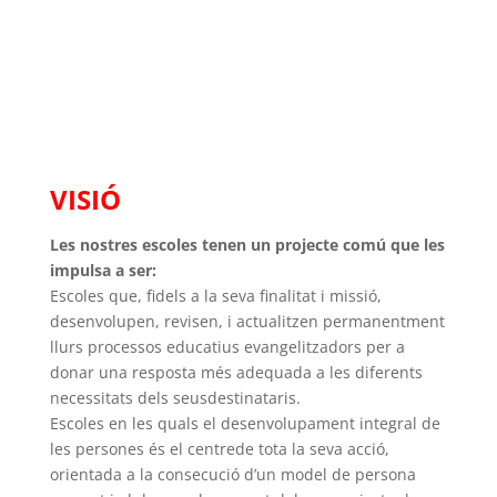
VISIÓ
Les nostres escoles tenen un projecte comú que les
impulsa a ser:
Escoles que, fidels a la seva finalitat i missió,
desenvolupen, revisen, i actualitzen permanentment
llurs processos educatius evangelitzadors per a
donar una resposta més adequada a les diferents
necessitats dels seusdestinataris.
Escoles en les quals el desenvolupament integral de
les persones és el centrede tota la seva acció,
orientada a la consecució d’un model de persona