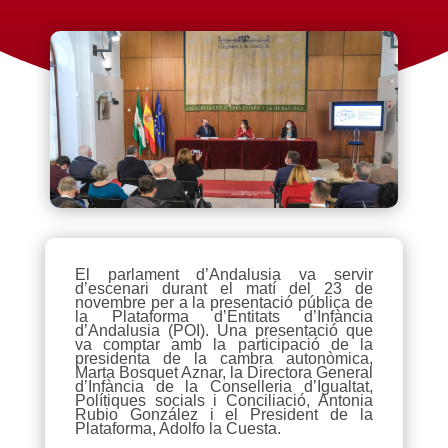
El parlament d’Andalusia va servir
d’escenari durant el matí del 23 de
novembre per a la presentació pública de
la Plataforma d’Entitats d’Infància
d’Andalusia (POI). Una presentació que
va comptar amb la participació de la
presidenta de la cambra autonòmica,
Marta Bosquet Aznar, la Directora General
d’Infància de la Conselleria d’Igualtat,
Polítiques socials i Conciliació, Antonia
Rubio González i el President de la
Plataforma, Adolfo la Cuesta.