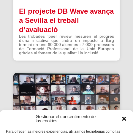
El projecte DB Wave avança
a Sevilla el treball
d’avaluació
Les trobades ‘peer review’ mesuren el progrés
d’una iniciativa que tindrà un impacte a llarg
termini en uns 60.000 alumnes i 7.000 professors
de Formació Professional de la Unió Europea
gràcies al foment de la qualitat i la inclusió.
Gestionar el consentimiento de
las cookies
Para ofrecer las mejores experiencias, utilizamos tecnologías como las