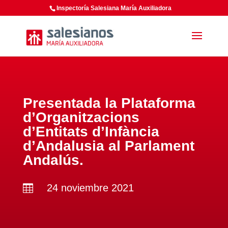
Inspectoría Salesiana María Auxiliadora
Presentada la Plataforma
d’Organitzacions
d’Entitats d’Infància
d’Andalusia al Parlament
Andalús.
24 noviembre 2021
