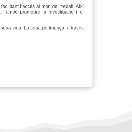
acilitant l’accés al món del treball. Així
a. També promoure la investigació i el
 seua vida. La seua pertinença, a través