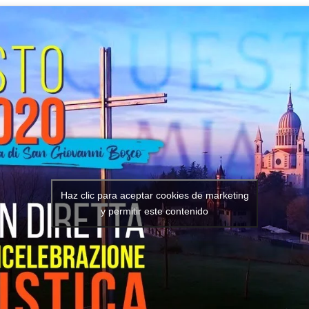
Haz clic para aceptar cookies de marketing
y permitir este contenido