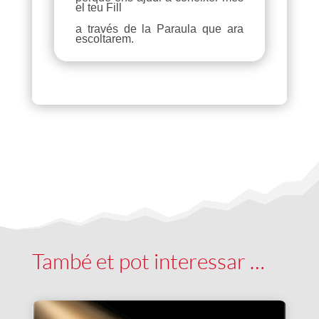
el teu Fill
a través de la Paraula que ara
escoltarem.
També et pot interessar …