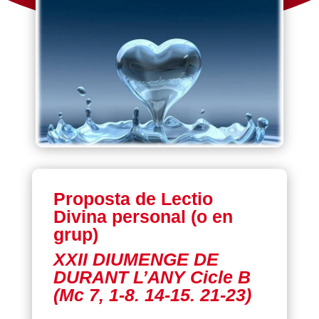
Proposta de Lectio
Divina personal (o en
grup)
XXII DIUMENGE DE
DURANT L’ANY Cicle B
(Mc 7, 1-8. 14-15. 21-23)