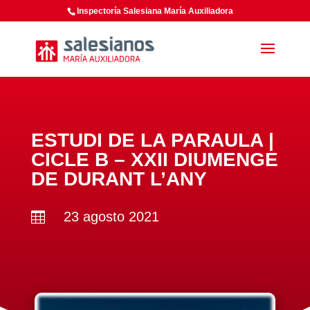
Inspectoría Salesiana María Auxiliadora
ESTUDI DE LA PARAULA |
CICLE B – XXII DIUMENGE
DE DURANT L’ANY
23 agosto 2021
