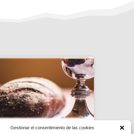
Gestionar el consentimiento de las cookies
ESTUDI DE LA PARAULA|