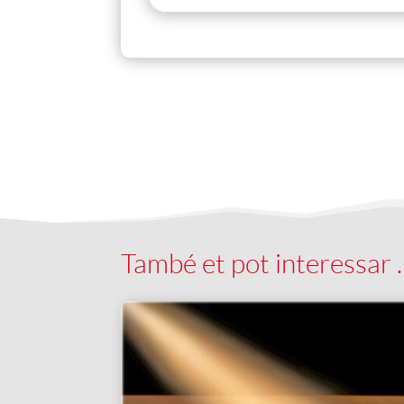
També et pot interessar