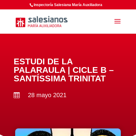
Inspectoría Salesiana María Auxiliadora
ESTUDI DE LA
PALARAULA | CICLE B –
SANTÍSSIMA TRINITAT
28 mayo 2021
