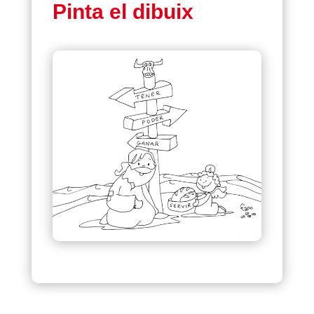
Pinta el dibuix