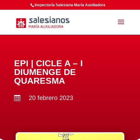
Inspectoría Salesiana María Auxiliadora
EPI | CICLE A – I
DIUMENGE DE
QUARESMA
20 febrero 2023
