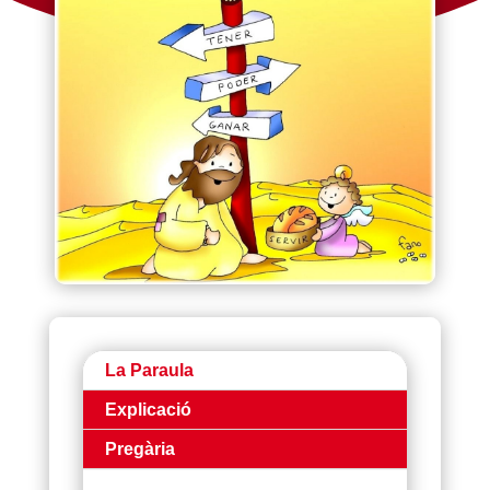
La Paraula
Explicació
Pregària