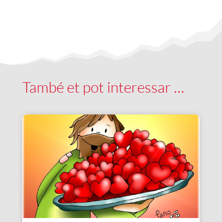
També et pot interessar …