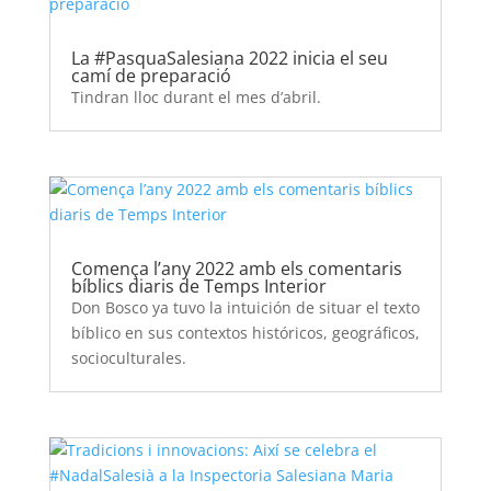
La #PasquaSalesiana 2022 inicia el seu
camí de preparació
Tindran lloc durant el mes d’abril.
Comença l’any 2022 amb els comentaris
bíblics diaris de Temps Interior
Don Bosco ya tuvo la intuición de situar el texto
bíblico en sus contextos históricos, geográficos,
socioculturales.