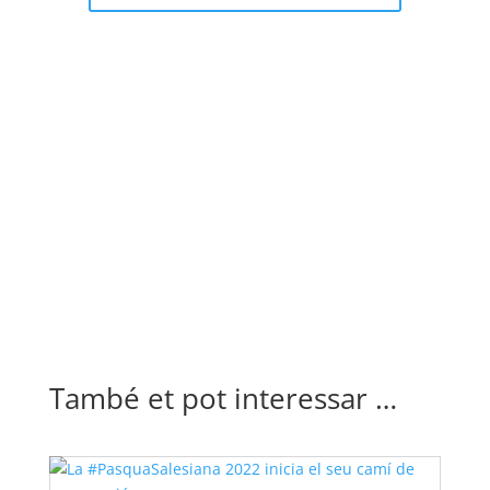
També et pot interessar …