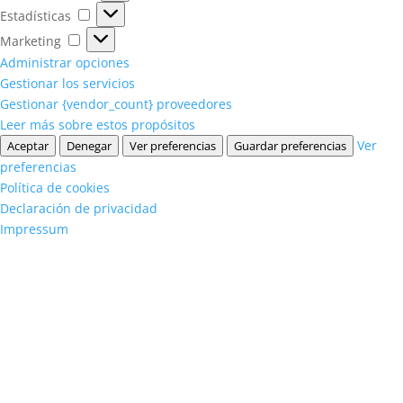
Estadísticas
Estadísticas
Marketing
Marketing
Administrar opciones
Gestionar los servicios
Gestionar {vendor_count} proveedores
Leer más sobre estos propósitos
Ver
Aceptar
Denegar
Ver preferencias
Guardar preferencias
preferencias
Política de cookies
Declaración de privacidad
Impressum