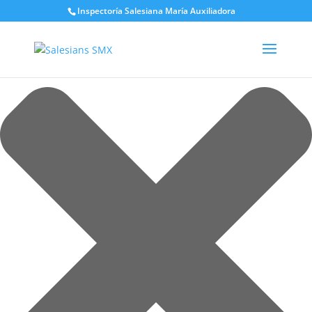
Gestionar el consentimiento de las cookies
Inspectoría Salesiana María Auxiliadora