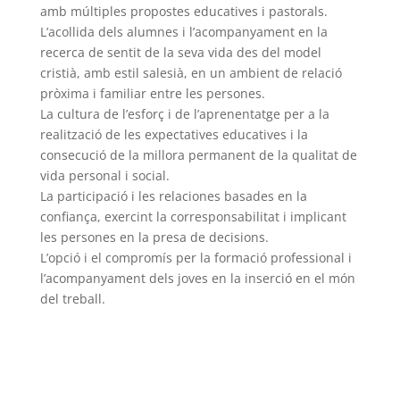
amb múltiples propostes educatives i pastorals.
L’acollida dels alumnes i l’acompanyament en la
recerca de sentit de la seva vida des del model
cristià, amb estil salesià, en un ambient de relació
pròxima i familiar entre les persones.
La cultura de l’esforç i de l’aprenentatge per a la
realització de les expectatives educatives i la
consecució de la millora permanent de la qualitat de
vida personal i social.
La participació i les relaciones basades en la
confiança, exercint la corresponsabilitat i implicant
les persones en la presa de decisions.
L’opció i el compromís per la formació professional i
l’acompanyament dels joves en la inserció en el món
del treball.