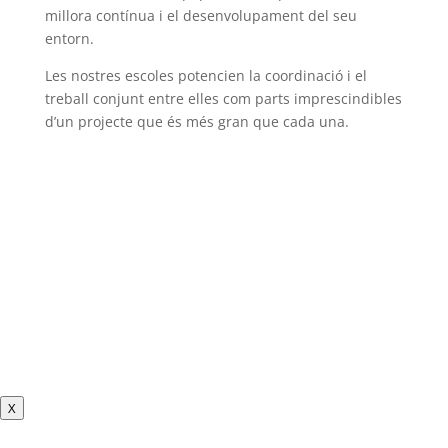
millora contínua i el desenvolupament del seu
entorn.
Les nostres escoles potencien la coordinació i el
treball conjunt entre elles com parts imprescindibles
d’un projecte que és més gran que cada una.
X