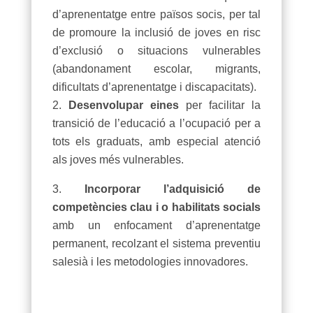
d’aprenentatge entre països socis, per tal
de promoure la inclusió de joves en risc
d’exclusió o situacions vulnerables
(abandonament escolar, migrants,
dificultats d’aprenentatge i discapacitats).
Desenvolupar eines
per facilitar la
transició de l’educació a l’ocupació per a
tots els graduats, amb especial atenció
als joves més vulnerables.
Incorporar l’adquisició de
competències clau i o habilitats socials
amb un enfocament d’aprenentatge
permanent, recolzant el sistema preventiu
salesià i les metodologies innovadores.