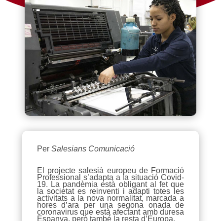
Per
Salesians Comunicació
El projecte salesià europeu de Formació
Professional s’adapta a la situació Covid-
19. La pandèmia està obligant al fet que
la societat es reinventi i adapti totes les
activitats a la nova normalitat, marcada a
hores d’ara per una segona onada de
coronavirus que està afectant amb duresa
Espanya, però també la resta d’Europa.