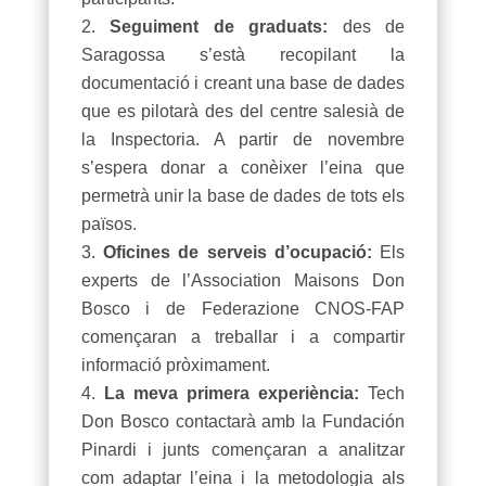
Seguiment de graduats:
des de
Saragossa s’està recopilant la
documentació i creant una base de dades
que es pilotarà des del centre salesià de
la Inspectoria. A partir de novembre
s’espera donar a conèixer l’eina que
permetrà unir la base de dades de tots els
països.
Oficines de serveis d’ocupació:
Els
experts de l’Association Maisons Don
Bosco i de Federazione CNOS-FAP
començaran a treballar i a compartir
informació pròximament.
La meva primera experiència:
Tech
Don Bosco contactarà amb la Fundación
Pinardi i junts començaran a analitzar
com adaptar l’eina i la metodologia als