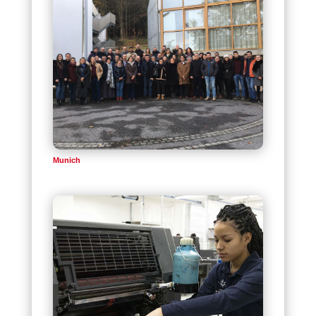
Munich