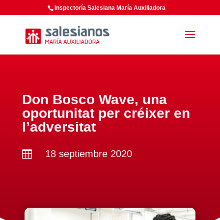
Inspectoría Salesiana María Auxiliadora
Don Bosco Wave, una
oportunitat per créixer en
l’adversitat
18 septiembre 2020
