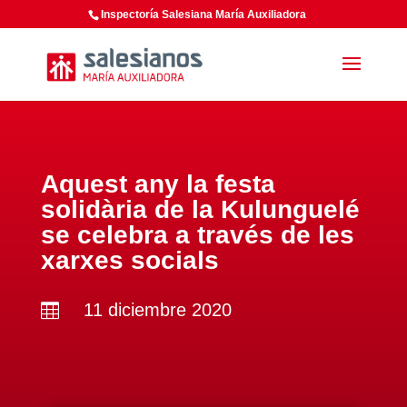
Inspectoría Salesiana María Auxiliadora
Aquest any la festa
solidària de la Kulunguelé
se celebra a través de les
xarxes socials
11 diciembre 2020
