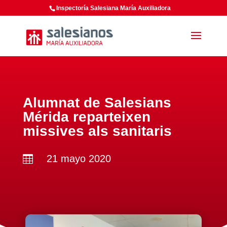
Inspectoría Salesiana María Auxiliadora
Alumnat de Salesians
Mérida reparteixen
missives als sanitaris
21 mayo 2020
