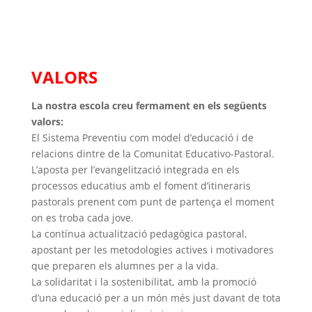
VALORS
La nostra escola creu fermament en els següents
valors:
El Sistema Preventiu com model d’educació i de
relacions dintre de la Comunitat Educativo-Pastoral.
L’aposta per l’evangelització integrada en els
processos educatius amb el foment d’itineraris
pastorals prenent com punt de partença el moment
on es troba cada jove.
La contínua actualització pedagògica pastoral,
apostant per les metodologies actives i motivadores
que preparen els alumnes per a la vida.
La solidaritat i la sostenibilitat, amb la promoció
d’una educació per a un món més just davant de tota