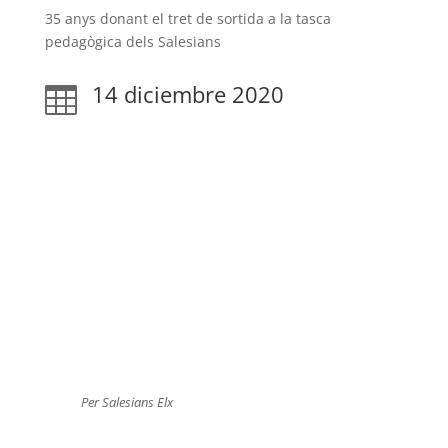
35 anys donant el tret de sortida a la tasca
pedagògica dels Salesians
14 diciembre 2020

Per Salesians Elx