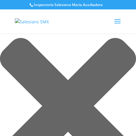
Gestionar el consentimiento de las cookies
Inspectoría Salesiana María Auxiliadora