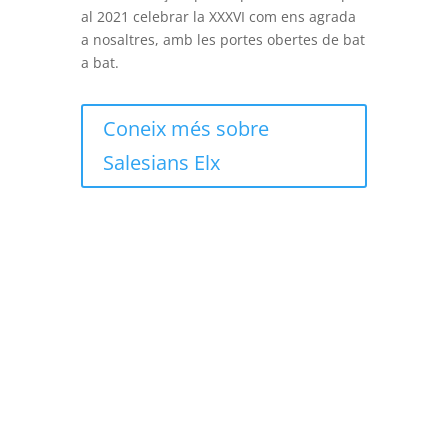
al 2021 celebrar la XXXVI com ens agrada
a nosaltres, amb les portes obertes de bat
a bat.
Coneix més sobre
Salesians Elx