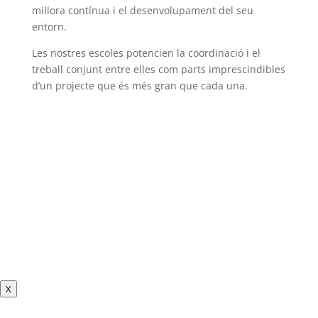
millora contínua i el desenvolupament del seu
entorn.
Les nostres escoles potencien la coordinació i el
treball conjunt entre elles com parts imprescindibles
d’un projecte que és més gran que cada una.
X