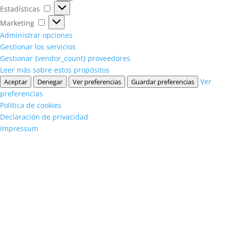
Estadísticas
Estadísticas
Marketing
Marketing
Administrar opciones
Gestionar los servicios
Gestionar {vendor_count} proveedores
Leer más sobre estos propósitos
Ver
Aceptar
Denegar
Ver preferencias
Guardar preferencias
preferencias
Política de cookies
Declaración de privacidad
Impressum