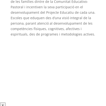
de les famílies dintre de la Comunitat Educativo-
Pastoral i incentiven la seva participació en el
desenvolupament del Projecte Educatiu de cada una.
Escoles que eduquen des d’una visió integral de la
persona, parant atenció al desenvolupament de les
competències físiques, cognitives, afectives i
espirituals, des de programes i metodologies actives.
X