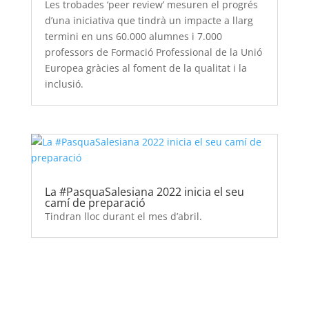
Les trobades ‘peer review’ mesuren el progrés
d’una iniciativa que tindrà un impacte a llarg
termini en uns 60.000 alumnes i 7.000
professors de Formació Professional de la Unió
Europea gràcies al foment de la qualitat i la
inclusió.
La #PasquaSalesiana 2022 inicia el seu
camí de preparació
Tindran lloc durant el mes d’abril.