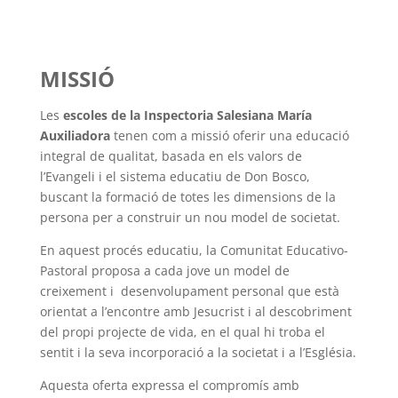
MISSIÓ
Les
escoles de la Inspectoria Salesiana María
Auxiliadora
tenen com a missió oferir una educació
integral de qualitat, basada en els valors de
l’Evangeli i el sistema educatiu de Don Bosco,
buscant la formació de totes les dimensions de la
persona per a construir un nou model de societat.
En aquest procés educatiu, la Comunitat Educativo-
Pastoral proposa a cada jove un model de
creixement i desenvolupament personal que està
orientat a l’encontre amb Jesucrist i al descobriment
del propi projecte de vida, en el qual hi troba el
sentit i la seva incorporació a la societat i a l’Església.
Aquesta oferta expressa el compromís amb