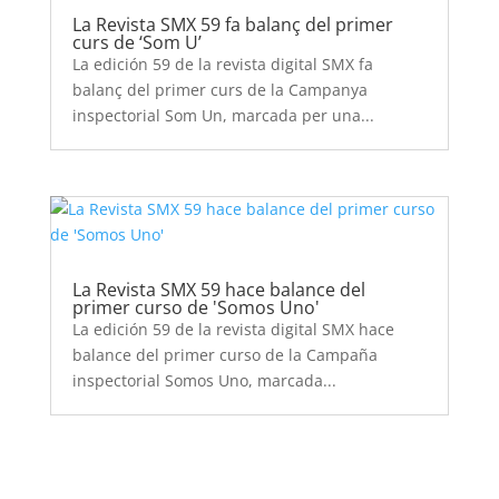
La Revista SMX 59 fa balanç del primer
curs de ‘Som U’
La edición 59 de la revista digital SMX fa
balanç del primer curs de la Campanya
inspectorial Som Un, marcada per una...
La Revista SMX 59 hace balance del
primer curso de 'Somos Uno'
La edición 59 de la revista digital SMX hace
balance del primer curso de la Campaña
inspectorial Somos Uno, marcada...