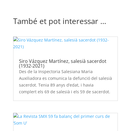
També et pot interessar …
Siro Vázquez Martínez, salesià sacerdot
(1932-2021)
Des de la Inspectoria Salesiana Maria
Auxiliadora es comunica la defunció del salesià
sacerdot. Tenia 89 anys d’edat, i havia
complert els 69 de salesià i els 59 de sacerdot.