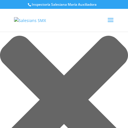
Gestionar el consentimiento de las cookies
Inspectoría Salesiana María Auxiliadora