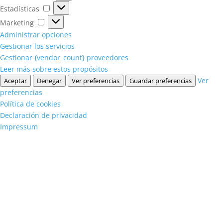
Estadísticas
Estadísticas
Marketing
Marketing
Administrar opciones
Gestionar los servicios
Gestionar {vendor_count} proveedores
Leer más sobre estos propósitos
Ver
Aceptar
Denegar
Ver preferencias
Guardar preferencias
preferencias
Política de cookies
Declaración de privacidad
Impressum