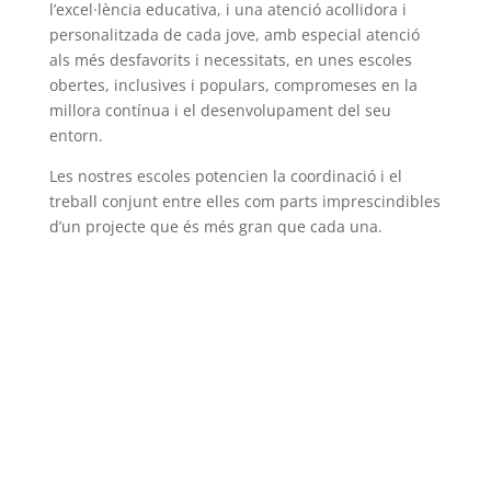
l’excel·lència educativa, i una atenció acollidora i
personalitzada de cada jove, amb especial atenció
als més desfavorits i necessitats, en unes escoles
obertes, inclusives i populars, compromeses en la
millora contínua i el desenvolupament del seu
entorn.
Les nostres escoles potencien la coordinació i el
treball conjunt entre elles com parts imprescindibles
d’un projecte que és més gran que cada una.