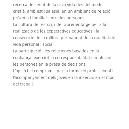
recerca de sentit de la seva vida des del model
cristià, amb estil salesià, en un ambient de relació
pròxima i familiar entre les persones.
La cultura de l’esforç i de l’aprenentatge per a la
realització de les expectatives educatives i la
consecució de la millora permanent de la qualitat de
vida personal i social.
La participació i les relaciones basades en la
confiança, exercint la corresponsabilitat i implicant
les persones en la presa de decisions.
L’opció i el compromís per la formació professional i
l’acompanyament dels joves en la inserció en el món
del treball.