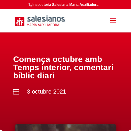
Inspectoría Salesiana María Auxiliadora
Comença octubre amb
Temps interior, comentari
bíblic diari
3 octubre 2021
