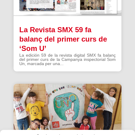
La Revista SMX 59 fa
balanç del primer curs de
‘Som U’
La edición 59 de la revista digital SMX fa balanç
del primer curs de la Campanya inspectorial Som
Un, marcada per una...