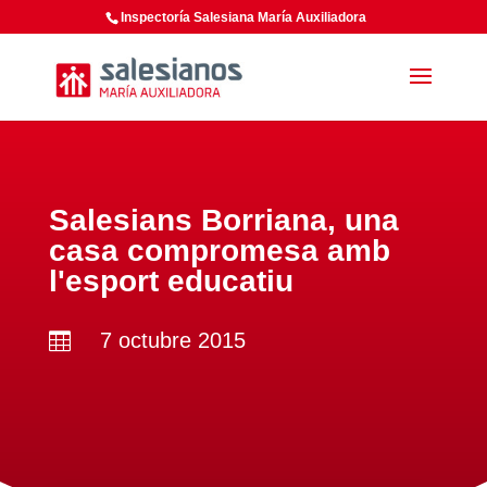
Inspectoría Salesiana María Auxiliadora
Salesians Borriana, una
casa compromesa amb
l'esport educatiu
7 octubre 2015
