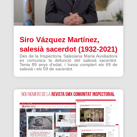
Siro Vázquez Martínez,
salesià sacerdot (1932-2021)
Des de la Inspectoria Salesiana Maria Auxiliadora
es comunica la defunció del salesià sacerdot.
Tenia 89 anys d’edat, i havia complert els 69 de
salesià i els 59 de sacerdot.