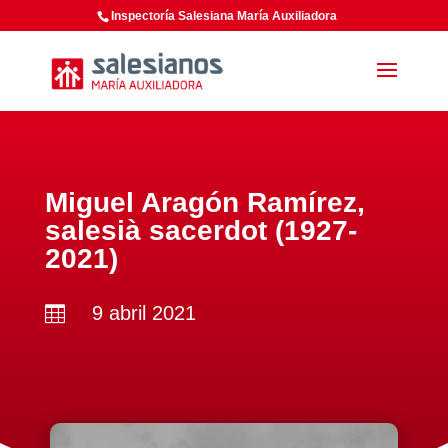
Inspectoría Salesiana María Auxiliadora
Miguel Aragón Ramírez,
salesià sacerdot (1927-
2021)
9 abril 2021
