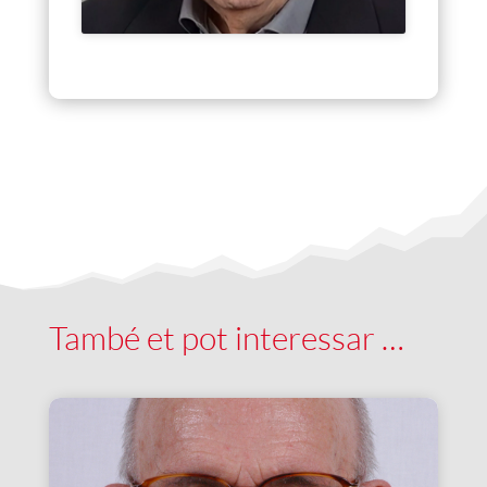
També et pot interessar …