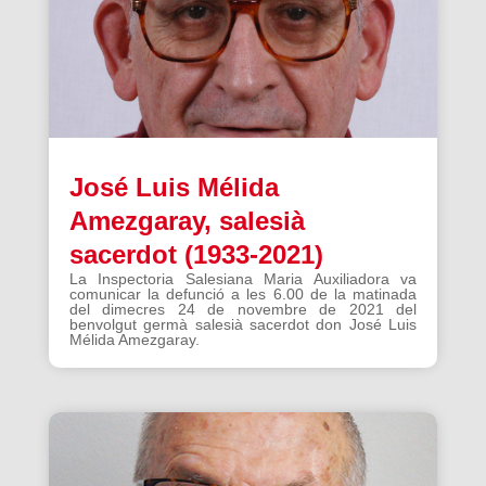
José Luis Mélida
Amezgaray, salesià
sacerdot (1933-2021)
La Inspectoria Salesiana Maria Auxiliadora va
comunicar la defunció a les 6.00 de la matinada
del dimecres 24 de novembre de 2021 del
benvolgut germà salesià sacerdot don José Luis
Mélida Amezgaray.