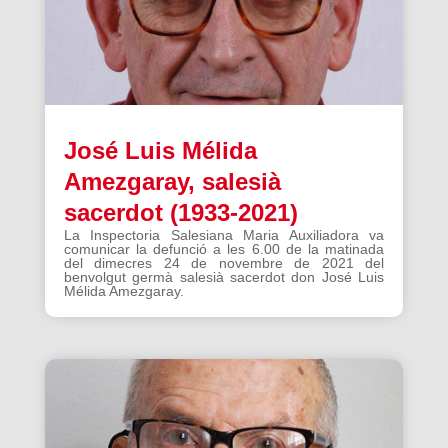
José Luis Mélida
Amezgaray, salesià
sacerdot (1933-2021)
La Inspectoria Salesiana Maria Auxiliadora va
comunicar la defunció a les 6.00 de la matinada
del dimecres 24 de novembre de 2021 del
benvolgut germà salesià sacerdot don José Luis
Mélida Amezgaray.