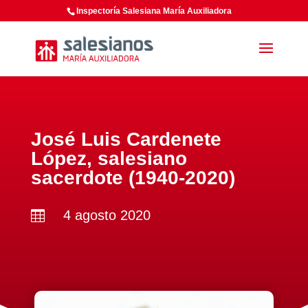
Inspectoría Salesiana María Auxiliadora
José Luis Cardenete
López, salesiano
sacerdote (1940-2020)
4 agosto 2020
