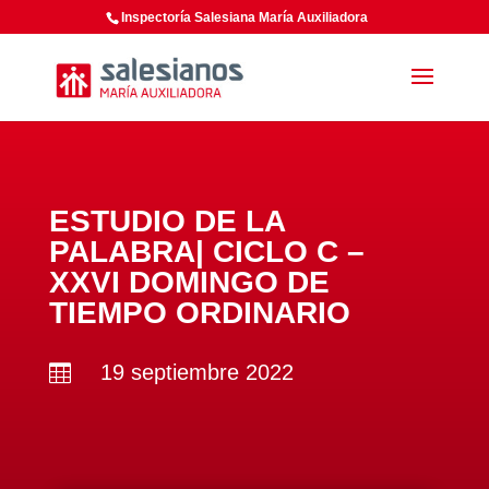
Inspectoría Salesiana María Auxiliadora
ESTUDIO DE LA
PALABRA| CICLO C –
XXVI DOMINGO DE
TIEMPO ORDINARIO
19 septiembre 2022
