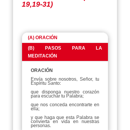
19,19-31)
(A) ORACIÓN
(B) PASOS PARA LA
MEDITACIÓN
ORACIÓN
Envía sobre nosotros, Señor, tu
Espíritu Santo:
que disponga nuestro corazón
para escuchar tu Palabra;
que nos conceda encontrarte en
ella;
y que haga que esta Palabra se
convierta en vida en nuestras
personas.