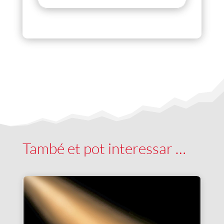
També et pot interessar …