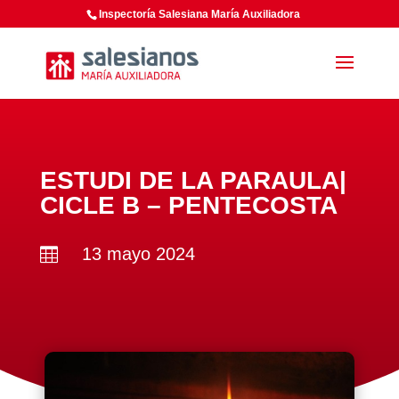
Inspectoría Salesiana María Auxiliadora
ESTUDI DE LA PARAULA|
CICLE B – PENTECOSTA
13 mayo 2024
