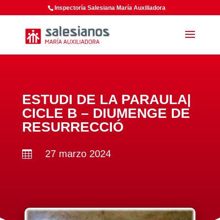
Inspectoría Salesiana María Auxiliadora
ESTUDI DE LA PARAULA|
CICLE B – DIUMENGE DE
RESURRECCIÓ
27 marzo 2024
