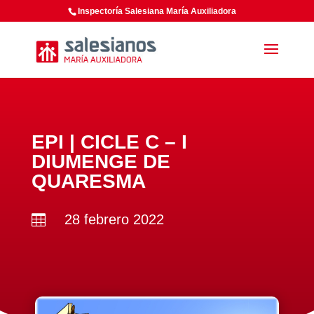
Inspectoría Salesiana María Auxiliadora
EPI | CICLE C – I
DIUMENGE DE
QUARESMA
28 febrero 2022
