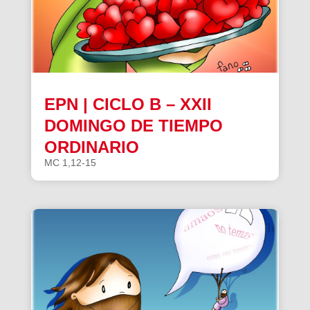
EPN | CICLO B – XXII
DOMINGO DE TIEMPO
ORDINARIO
MC 1,12-15