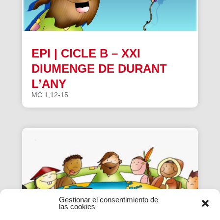
EPI | CICLE B – XXI
DIUMENGE DE DURANT
L’ANY
MC 1,12-15
Gestionar el consentimiento de
las cookies