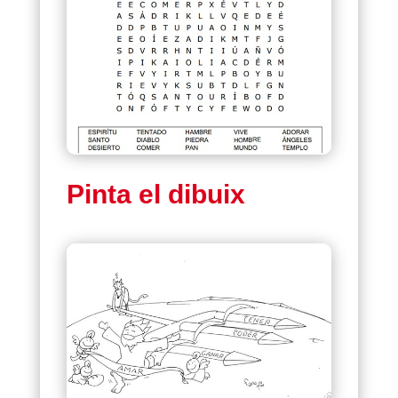
Pinta el dibuix