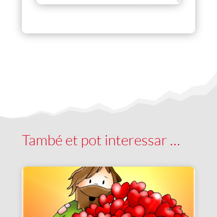
També et pot interessar …